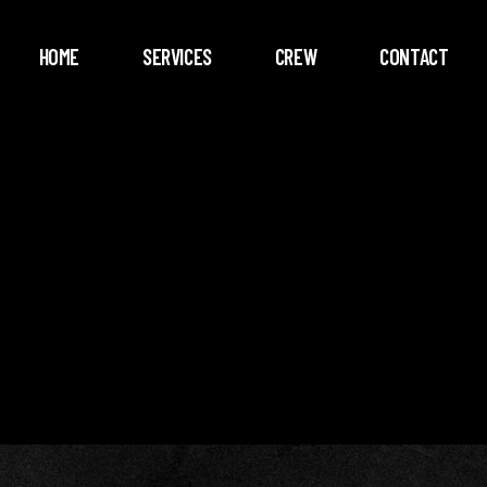
HOME
SERVICES
CREW
CONTACT