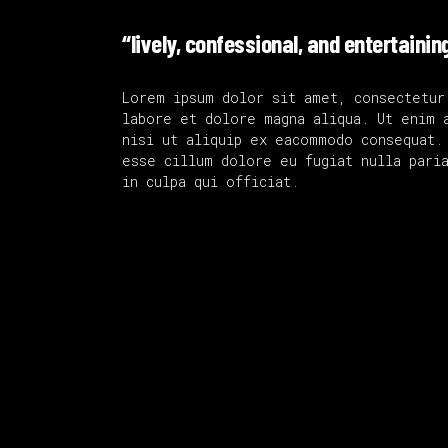
“lively, confessional, and entertainin
Lorem ipsum dolor sit amet, consectetur
labore et dolore magna aliqua. Ut enim 
nisi ut aliquip ex eacommodo consequat.
esse cillum dolore eu fugiat nulla paria
in culpa qui officiat.