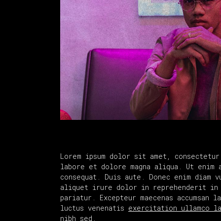
Lorem ipsum dolor sit amet, consectetur
labore et dolore magna aliqua. Ut enim 
consequat. Duis aute. Donec enim diam v
aliquet irure dolor in reprehenderit in
pariatur. Excepteur maecenas accumsan l
luctus venenatis
exercitation ullamco l
nibh sed.