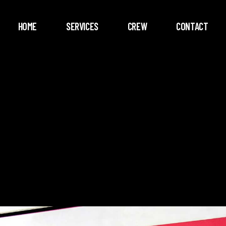
HOME
SERVICES
CREW
CONTACT