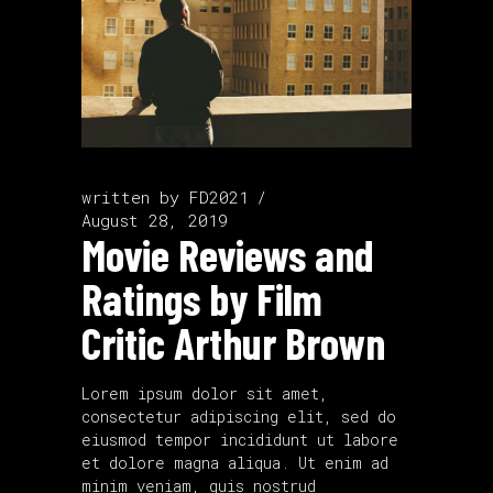
written by
FD2021
August 28, 2019
Movie Reviews and
Ratings by Film
Critic Arthur Brown
Lorem ipsum dolor sit amet,
consectetur adipiscing elit, sed do
eiusmod tempor incididunt ut labore
et dolore magna aliqua. Ut enim ad
minim veniam, quis nostrud