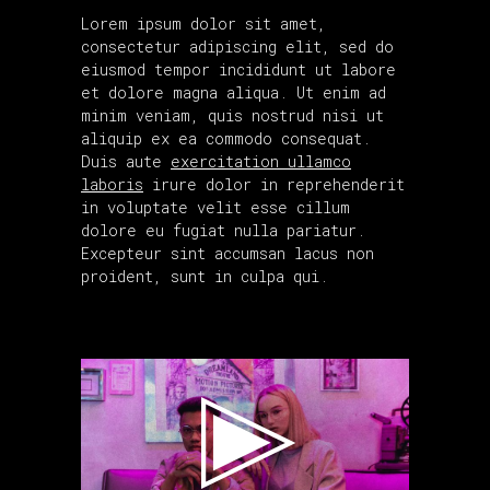
Lorem ipsum dolor sit amet,
consectetur adipiscing elit, sed do
eiusmod tempor incididunt ut labore
et dolore magna aliqua. Ut enim ad
minim veniam, quis nostrud nisi ut
aliquip ex ea commodo consequat.
Duis aute
exercitation ullamco
laboris
irure dolor in reprehenderit
in voluptate velit esse cillum
dolore eu fugiat nulla pariatur.
Excepteur sint accumsan lacus non
proident, sunt in culpa qui.