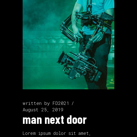
written by
FD2021
August 25, 2019
man next door
Lorem ipsum dolor sit amet,