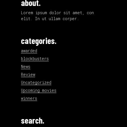
about.
Lorem ipsum dolor sit amet, con
elit. In ut ullam corper.
categories.
awarded
blockbusters
News
Review
Uncategorized
Upcoming movies
winners
search.