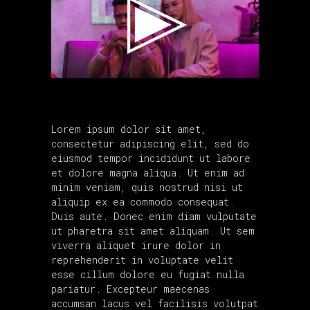
Lorem ipsum dolor sit amet,
consectetur adipiscing elit, sed do
eiusmod tempor incididunt ut labore
et dolore magna aliqua. Ut enim ad
minim veniam, quis nostrud nisi ut
aliquip ex ea commodo consequat.
Duis aute. Donec enim diam vulputate
ut pharetra sit amet aliquam. Ut sem
viverra aliquet irure dolor in
reprehenderit in voluptate velit
esse cillum dolore eu fugiat nulla
pariatur. Excepteur maecenas
accumsan lacus vel facilisis volutpat