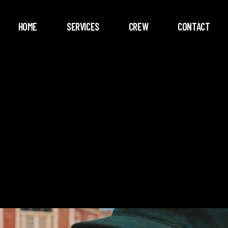
HOME
SERVICES
CREW
CONTACT