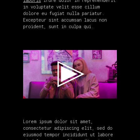
laboris
irure dolor in reprehenderit
in voluptate velit esse cillum
dolore eu fugiat nulla pariatur.
Excepteur sint accumsan lacus non
proident, sunt in culpa qui.
Lorem ipsum dolor sit amet,
consectetur adipiscing elit, sed do
eiusmod tempor incididunt ut labore