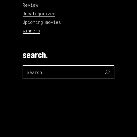
Review
Uncategorized
Upcoming movies
winners
search.
Search
for: